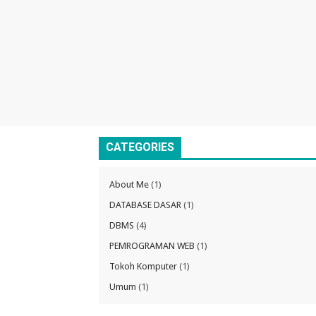
CATEGORIES
About Me
(1)
DATABASE DASAR
(1)
DBMS
(4)
PEMROGRAMAN WEB
(1)
Tokoh Komputer
(1)
Umum
(1)