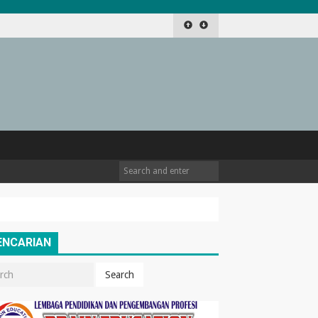
ENCARIAN
Search